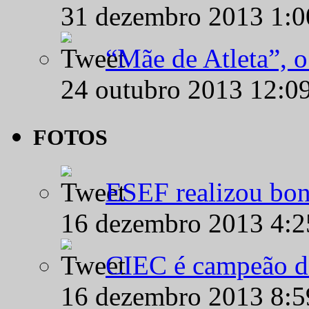
31 dezembro 2013 1:
“Mãe de Atleta”, 
24 outubro 2013 12:0
FOTOS
ESEF realizou bon
16 dezembro 2013 4:
CIEC é campeão d
16 dezembro 2013 8: