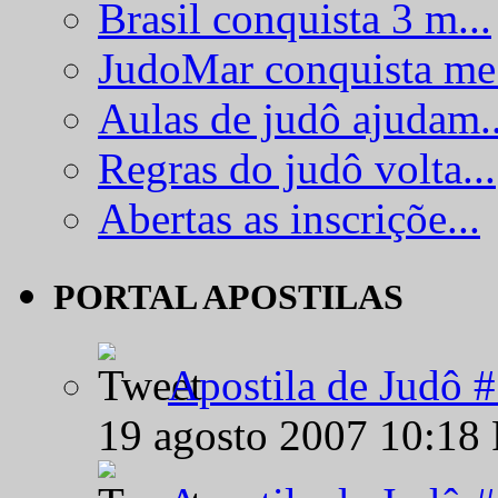
Brasil conquista 3 m...
JudoMar conquista me.
Aulas de judô ajudam..
Regras do judô volta...
Abertas as inscriçõe...
PORTAL APOSTILAS
Apostila de Judô 
19 agosto 2007 10:18