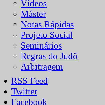
Vídeos
Máster
Notas Rápidas
Projeto Social
Seminários
Regras do Judô
Arbitragem
RSS Feed
Twitter
Facebook