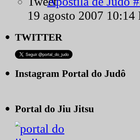
Apostila de Judô 
19 agosto 2007 10:14
TWITTER
Instagram Portal do Judô
Portal do Jiu Jitsu