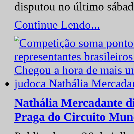
disputou no último sába
Continue Lendo...
Nathália Mercadante di
Praga do Circuito Mun