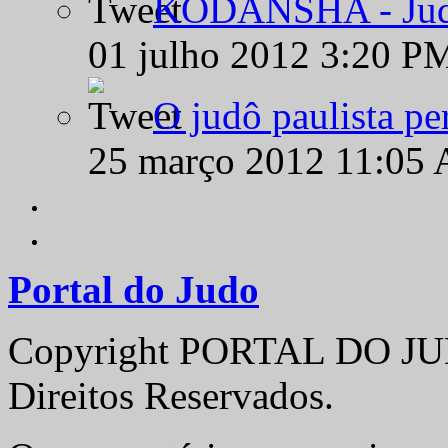
KODANSHA - Judô 
01 julho 2012 3:20 P
O judô paulista pe
25 março 2012 11:05
Portal do Judo
Copyright PORTAL DO JUD
Direitos Reservados.