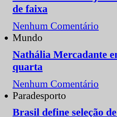
de faixa
Nenhum Comentário
Mundo
Nathália Mercadante e
quarta
Nenhum Comentário
Paradesporto
Brasil define seleção d