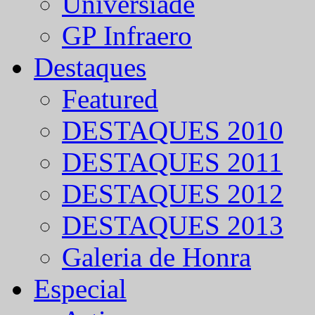
Universíade
GP Infraero
Destaques
Featured
DESTAQUES 2010
DESTAQUES 2011
DESTAQUES 2012
DESTAQUES 2013
Galeria de Honra
Especial