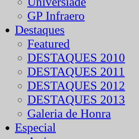
Universíade
GP Infraero
Destaques
Featured
DESTAQUES 2010
DESTAQUES 2011
DESTAQUES 2012
DESTAQUES 2013
Galeria de Honra
Especial