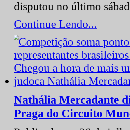
disputou no último sába
Continue Lendo...
Nathália Mercadante di
Praga do Circuito Mun