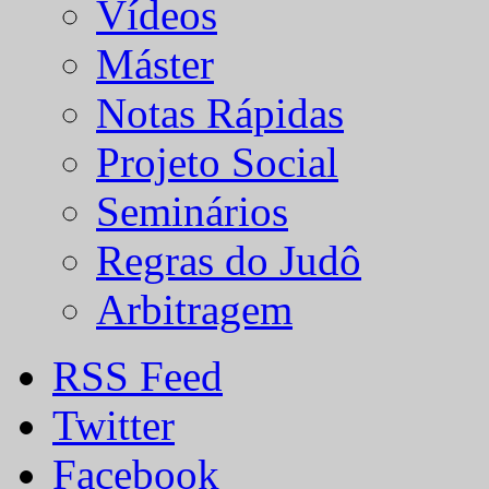
Vídeos
Máster
Notas Rápidas
Projeto Social
Seminários
Regras do Judô
Arbitragem
RSS Feed
Twitter
Facebook