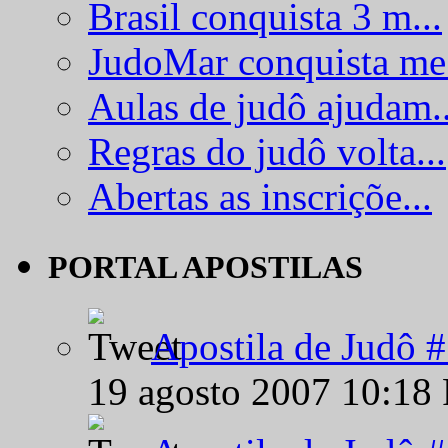
Brasil conquista 3 m...
JudoMar conquista me.
Aulas de judô ajudam..
Regras do judô volta...
Abertas as inscriçõe...
PORTAL APOSTILAS
Apostila de Judô 
19 agosto 2007 10:18