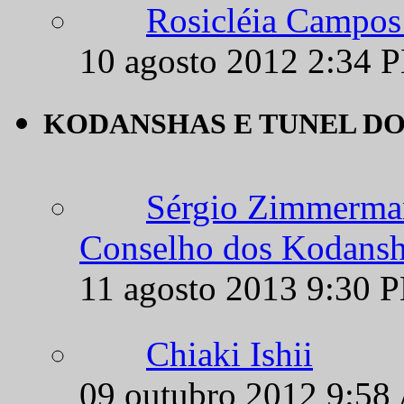
10 agosto 2012 2:34 
KODANSHAS E TUNEL D
Sérgio Zimmerman
Conselho dos Kodansh
11 agosto 2013 9:30 
Chiaki Ishii
09 outubro 2012 9:58