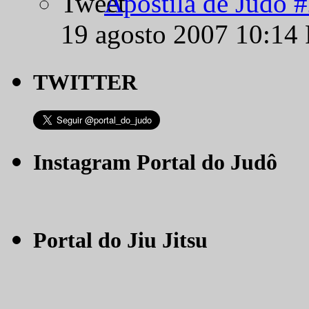
Apostila de Judô 
19 agosto 2007 10:14
TWITTER
Instagram Portal do Judô
Portal do Jiu Jitsu