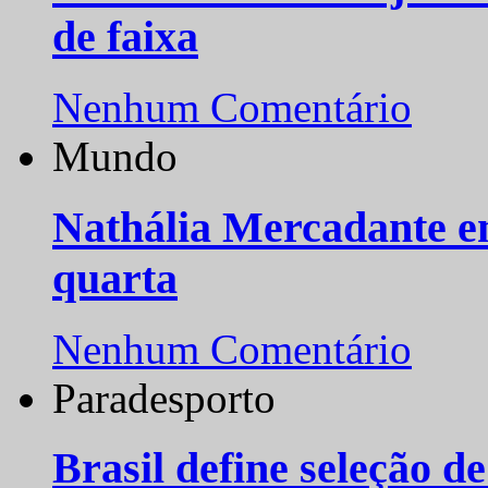
de faixa
Nenhum Comentário
Mundo
Nathália Mercadante e
quarta
Nenhum Comentário
Paradesporto
Brasil define seleção d