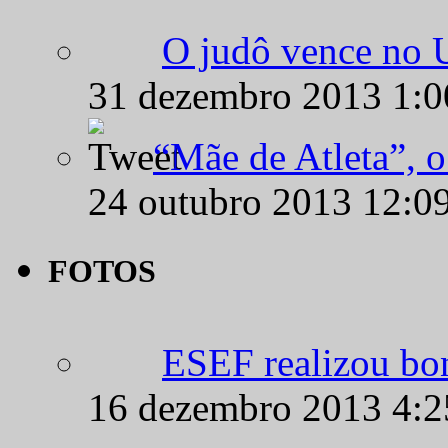
31 dezembro 2013 1:
“Mãe de Atleta”, 
24 outubro 2013 12:0
FOTOS
ESEF realizou bo
16 dezembro 2013 4:
CIEC é campeão d