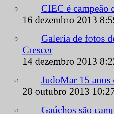
16 dezembro 2013 8:
Galeria de fotos 
Crescer
14 dezembro 2013 8:
JudoMar 15 anos d
28 outubro 2013 10:2
Gaúchos são camp
27 outubro 2013 10:2