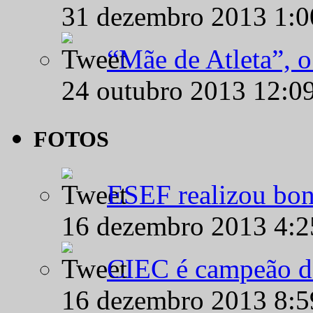
31 dezembro 2013 1:
“Mãe de Atleta”, 
24 outubro 2013 12:0
FOTOS
ESEF realizou bon
16 dezembro 2013 4:
CIEC é campeão d
16 dezembro 2013 8: