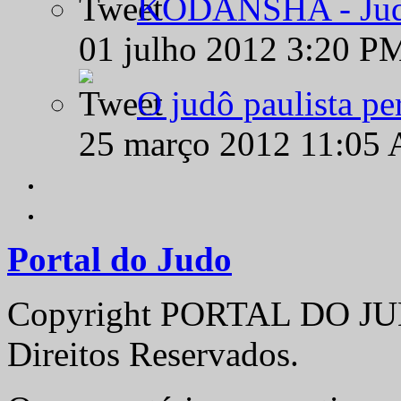
KODANSHA - Judô 
01 julho 2012 3:20 P
O judô paulista pe
25 março 2012 11:05
Portal do Judo
Copyright PORTAL DO JUD
Direitos Reservados.