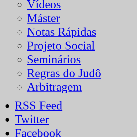
Vídeos
Máster
Notas Rápidas
Projeto Social
Seminários
Regras do Judô
Arbitragem
RSS Feed
Twitter
Facebook