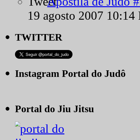
Apostila de Judô 
19 agosto 2007 10:14
TWITTER
Instagram Portal do Judô
Portal do Jiu Jitsu