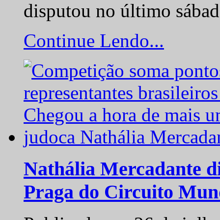
disputou no último sába
Continue Lendo...
Nathália Mercadante di
Praga do Circuito Mun