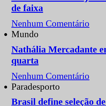
de faixa
Nenhum Comentário
Mundo
Nathália Mercadante e
quarta
Nenhum Comentário
Paradesporto
Brasil define seleção d