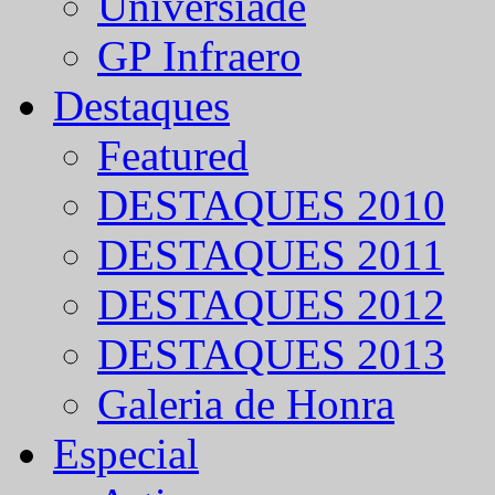
Universíade
GP Infraero
Destaques
Featured
DESTAQUES 2010
DESTAQUES 2011
DESTAQUES 2012
DESTAQUES 2013
Galeria de Honra
Especial