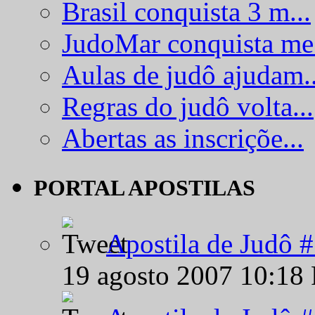
Brasil conquista 3 m...
JudoMar conquista me.
Aulas de judô ajudam..
Regras do judô volta...
Abertas as inscriçõe...
PORTAL APOSTILAS
Apostila de Judô 
19 agosto 2007 10:18