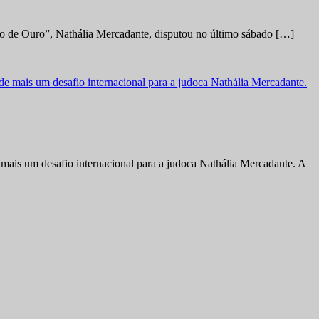
no de Ouro”, Nathália Mercadante, disputou no último sábado […]
ais um desafio internacional para a judoca Nathália Mercadante. A