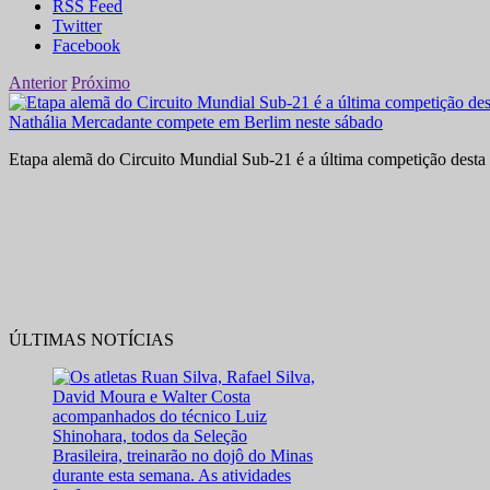
RSS Feed
Twitter
Facebook
Anterior
Próximo
Nathália Mercadante compete em Berlim neste sábado
Etapa alemã do Circuito Mundial Sub-21 é a última competição desta 
ÚLTIMAS NOTÍCIAS