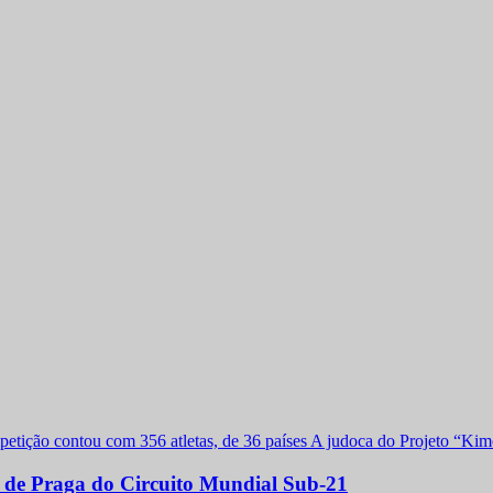
a de Praga do Circuito Mundial Sub-21