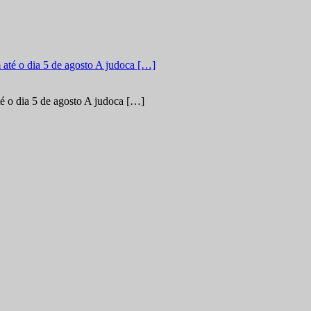
é o dia 5 de agosto A judoca […]