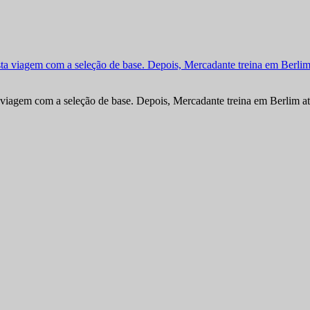
viagem com a seleção de base. Depois, Mercadante treina em Berlim at