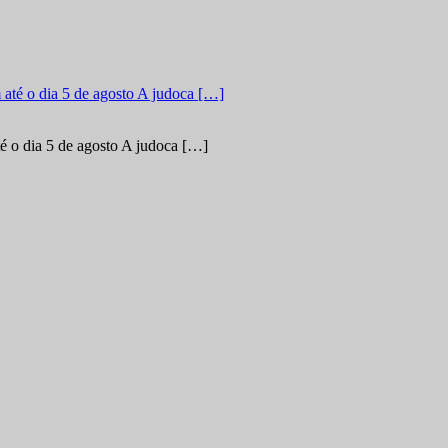
é o dia 5 de agosto A judoca […]