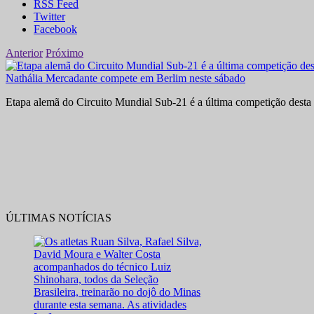
RSS Feed
Twitter
Facebook
Anterior
Próximo
Nathália Mercadante compete em Berlim neste sábado
Etapa alemã do Circuito Mundial Sub-21 é a última competição desta 
ÚLTIMAS NOTÍCIAS