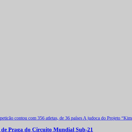
a de Praga do Circuito Mundial Sub-21