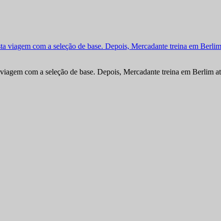
viagem com a seleção de base. Depois, Mercadante treina em Berlim at