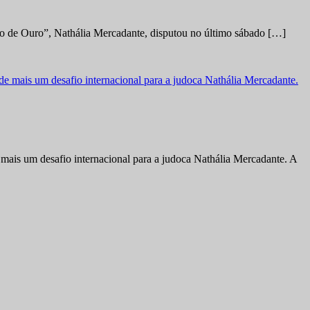
no de Ouro”, Nathália Mercadante, disputou no último sábado […]
ais um desafio internacional para a judoca Nathália Mercadante. A