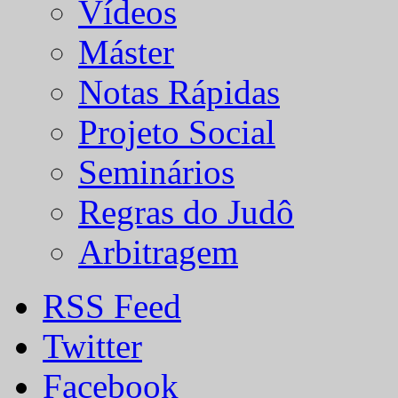
Vídeos
Máster
Notas Rápidas
Projeto Social
Seminários
Regras do Judô
Arbitragem
RSS Feed
Twitter
Facebook