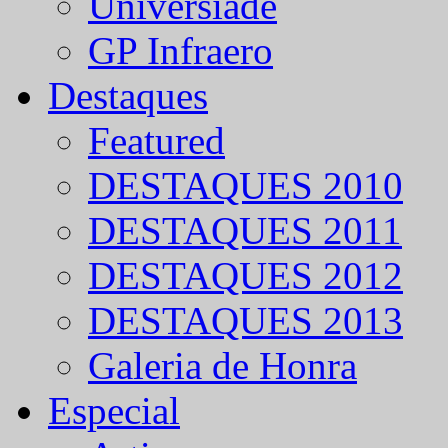
Universíade
GP Infraero
Destaques
Featured
DESTAQUES 2010
DESTAQUES 2011
DESTAQUES 2012
DESTAQUES 2013
Galeria de Honra
Especial