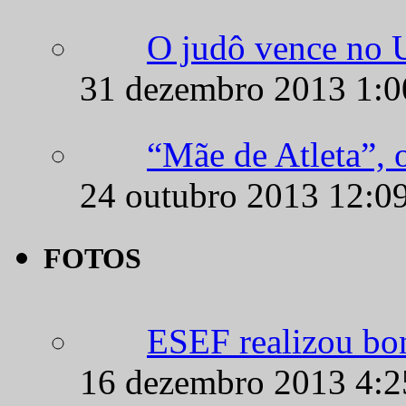
31 dezembro 2013 1:
“Mãe de Atleta”, 
24 outubro 2013 12:0
FOTOS
ESEF realizou bo
16 dezembro 2013 4:
CIEC é campeão d