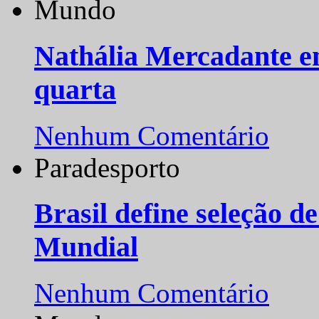
Nenhum Comentário
Mundo
Nathália Mercadante e
quarta
Nenhum Comentário
Paradesporto
Brasil define seleção d
Mundial