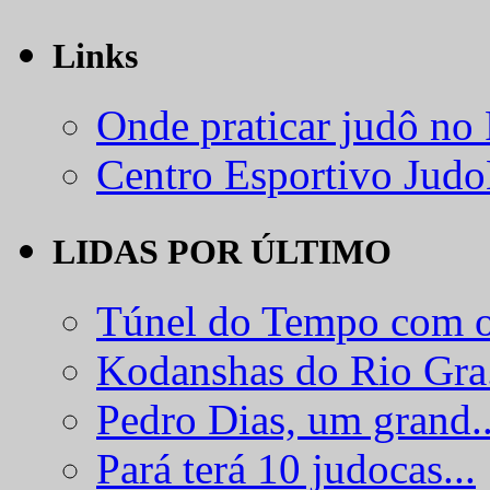
Links
Onde praticar judô no
Centro Esportivo Jud
LIDAS POR ÚLTIMO
Túnel do Tempo com o
Kodanshas do Rio Gra.
Pedro Dias, um grand..
Pará terá 10 judocas...