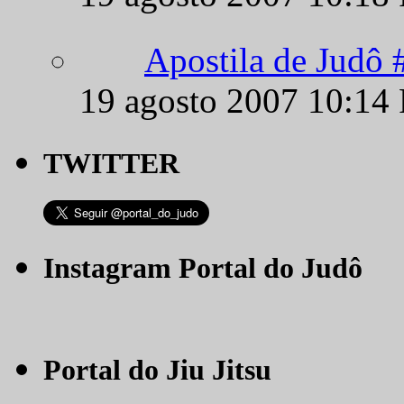
19 agosto 2007 10:14
TWITTER
Instagram Portal do Judô
Portal do Jiu Jitsu