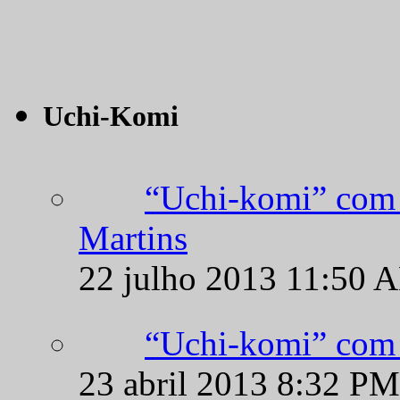
Uchi-Komi
“Uchi-komi” com 
Martins
22 julho 2013 11:50 
“Uchi-komi” com 
23 abril 2013 8:32 PM