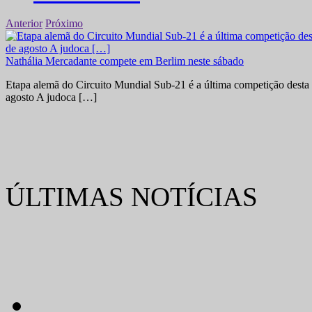
Anterior
Próximo
Nathália Mercadante compete em Berlim neste sábado
Etapa alemã do Circuito Mundial Sub-21 é a última competição desta 
agosto A judoca […]
ÚLTIMAS NOTÍCIAS