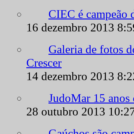
16 dezembro 2013 8:
Galeria de fotos 
Crescer
14 dezembro 2013 8:
JudoMar 15 anos d
28 outubro 2013 10:2
Gaúchos são camp
27 outubro 2013 10:2